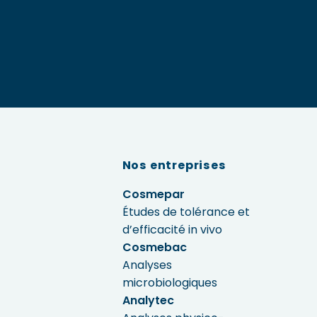
Nos entreprises
Cosmepar
Études de tolérance et
d’efficacité in vivo
Cosmebac
Analyses
microbiologiques
Analytec