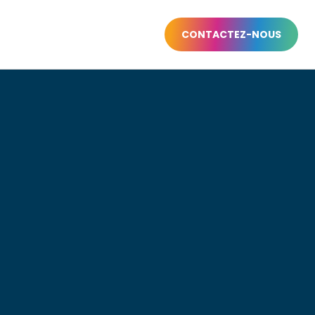
CONTACTEZ-NOUS