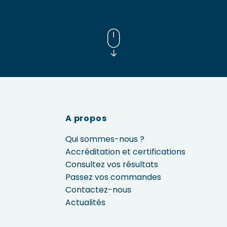
A propos
Qui sommes-nous ?
Accréditation et certifications
Consultez vos résultats
Passez vos commandes
Contactez-nous
Actualités