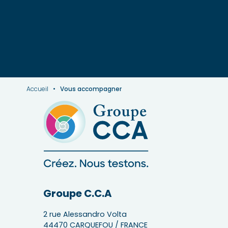
Accueil
•
Vous accompagner
Groupe C.C.A
2 rue Alessandro Volta
44470 CARQUEFOU / FRANCE