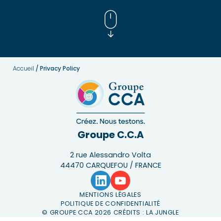
Accueil
/
Privacy Policy
Groupe C.C.A
2 rue Alessandro Volta
44470 CARQUEFOU / FRANCE
MENTIONS LÉGALES
POLITIQUE DE CONFIDENTIALITÉ
© GROUPE CCA 2026 CRÉDITS :
LA JUNGLE